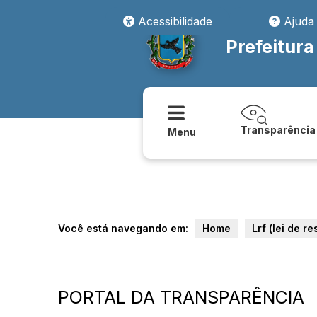
Acessibilidade
Ajuda
Prefeitura
Transparência
Menu
Você está navegando em:
Home
Lrf (lei de r
PORTAL DA TRANSPARÊNCIA