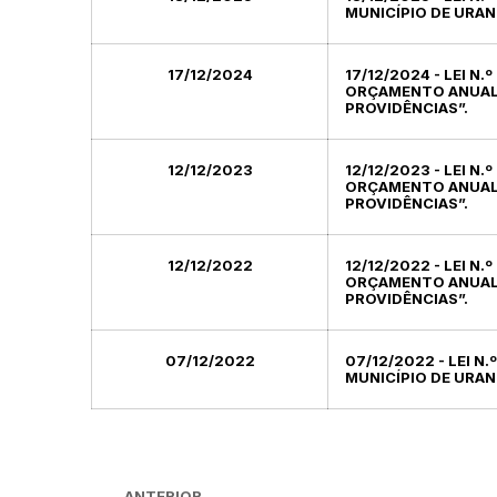
MUNICÍPIO DE URAN
17/12/2024
17/12/2024 - LEI N
ORÇAMENTO ANUAL D
PROVIDÊNCIAS”.
12/12/2023
12/12/2023 - LEI N
ORÇAMENTO ANUAL D
PROVIDÊNCIAS”.
12/12/2022
12/12/2022 - LEI N
ORÇAMENTO ANUAL D
PROVIDÊNCIAS”.
07/12/2022
07/12/2022 - LEI N
MUNICÍPIO DE URAN
ANTERIOR