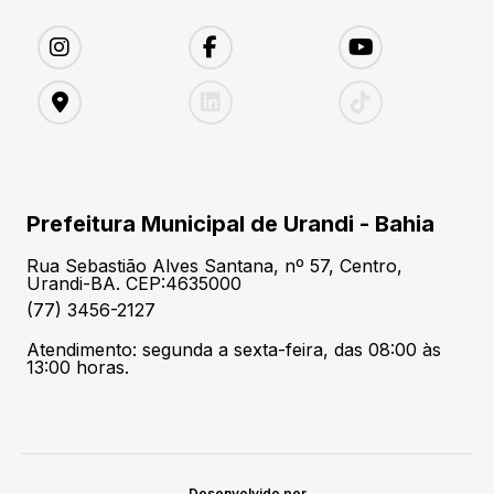
Prefeitura Municipal de Urandi - Bahia
Rua Sebastião Alves Santana, nº 57, Centro,
Urandi-BA. CEP:4635000
(77) 3456-2127
Atendimento: segunda a sexta-feira, das 08:00 às
13:00 horas.
Desenvolvido por