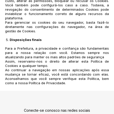
custo, alterar as permissões, bloquear ou recusar os Cookies.
Você também pode configurá-los caso a caso. Todavia, a
revogação do consentimento de determinados Cookies pode
inviabilizar o funcionamento correto de alguns recursos da
plataforma.
Para gerenciar os cookies do seu navegador, basta fazê-lo
diretamente nas configurações do navegador, na área de
gestão de Cookies.
Disposições finais
Para a Prefeitura, a privacidade e confiança são fundamentais
para a nossa relação com você. Estamos sempre nos
atualizando para manter os mais altos padrões de segurança
Assim, reservamo-nos o direito de alterar esta Política de
Cookies a qualquer tempo.
Ao continuar a navegação em nossas aplicações após essa
mudança se tornar eficaz, você está concordando com elas.
Aconselhamos que você sempre verifique esta Política, bem
como a nossa Política de Privacidade.
Conecte-se conosco nas redes sociais