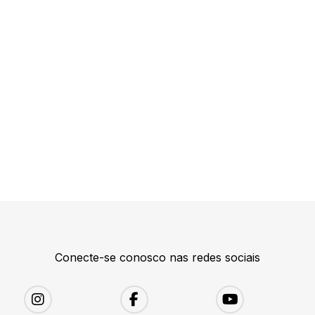
Conecte-se conosco nas redes sociais