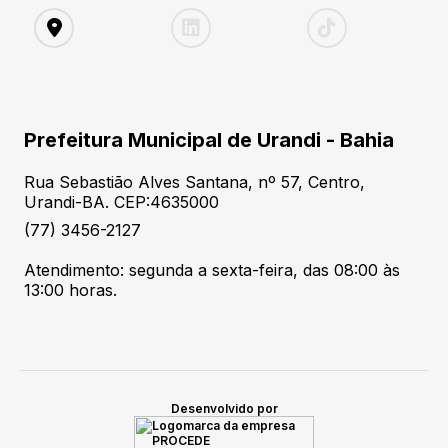
Prefeitura Municipal de Urandi - Bahia
Rua Sebastião Alves Santana, nº 57, Centro,
Urandi-BA. CEP:4635000
(77) 3456-2127
Atendimento: segunda a sexta-feira, das 08:00 às
13:00 horas.
Desenvolvido por