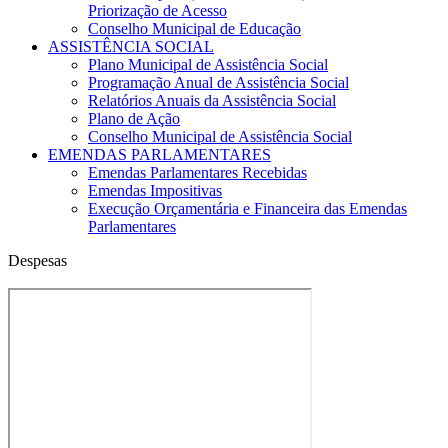
Priorização de Acesso
Conselho Municipal de Educação
ASSISTÊNCIA SOCIAL
Plano Municipal de Assistência Social
Programação Anual de Assistência Social
Relatórios Anuais da Assistência Social
Plano de Ação
Conselho Municipal de Assistência Social
EMENDAS PARLAMENTARES
Emendas Parlamentares Recebidas
Emendas Impositivas
Execução Orçamentária e Financeira das Emendas
Parlamentares
Despesas