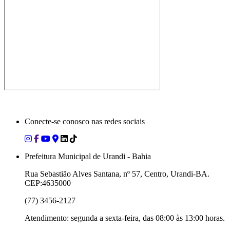
Conecte-se conosco nas redes sociais
Prefeitura Municipal de Urandi - Bahia
Rua Sebastião Alves Santana, nº 57, Centro, Urandi-BA.
CEP:4635000
(77) 3456-2127
Atendimento: segunda a sexta-feira, das 08:00 às 13:00 horas.