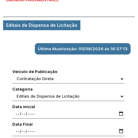
Editais de Dispensa de Licitação
Última Atualização: 05/08/2026 às 16:37:13
Veiculo de Publicação
Categoria
Data inícial
Data Final