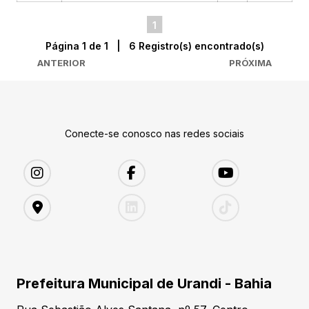
1
Página 1 de 1 | 6 Registro(s) encontrado(s)
ANTERIOR
PRÓXIMA
Conecte-se conosco nas redes sociais
Prefeitura Municipal de Urandi - Bahia