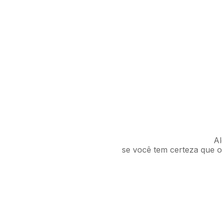
Al
se você tem certeza que o 