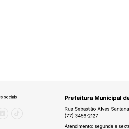
s sociais
Prefeitura Municipal de
Rua Sebastião Alves Santana
(77) 3456-2127
Atendimento: segunda a sexta