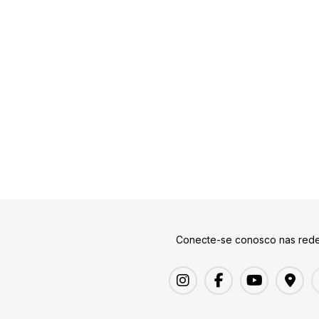
Conecte-se conosco nas rede