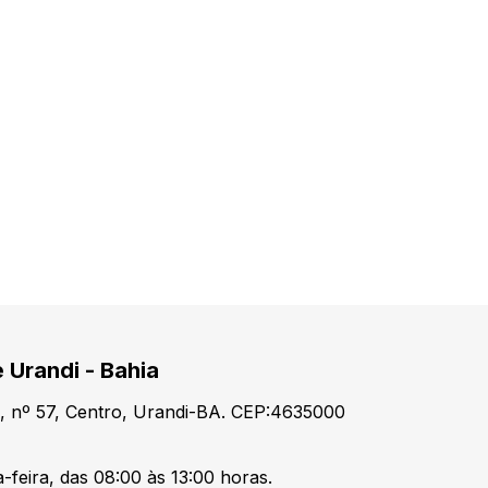
 Urandi - Bahia
, nº 57, Centro, Urandi-BA. CEP:4635000
-feira, das 08:00 às 13:00 horas.