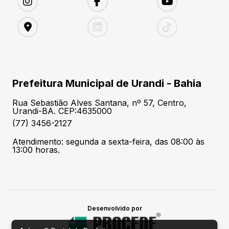
Prefeitura Municipal de Urandi - Bahia
Rua Sebastião Alves Santana, nº 57, Centro,
Urandi-BA. CEP:4635000
(77) 3456-2127
Atendimento: segunda a sexta-feira, das 08:00 às
13:00 horas.
Desenvolvido por