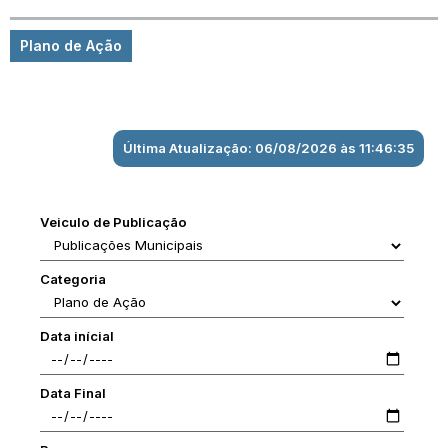
Plano de Ação
Última Atualização: 06/08/2026 às 11:46:35
Veiculo de Publicação
Categoria
Data inícial
Data Final