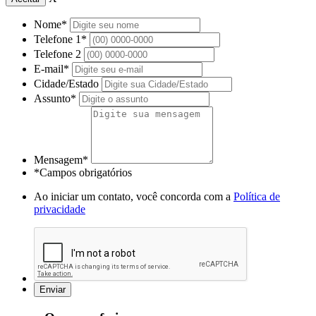
Nome*
Telefone 1*
Telefone 2
E-mail*
Cidade/Estado
Assunto*
Mensagem*
*Campos obrigatórios
Ao iniciar um contato, você concorda com a
Política de
privacidade