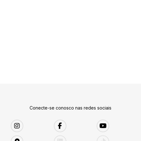
Conecte-se conosco nas redes sociais