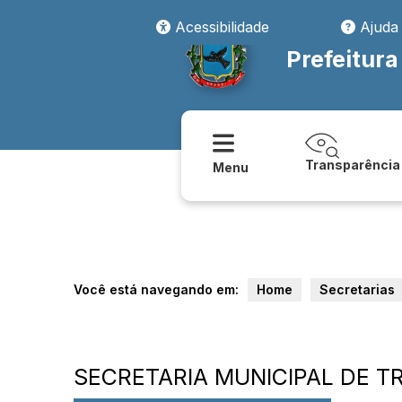
Acessibilidade
Ajuda
Prefeitura
Transparência
Menu
Você está navegando em:
Home
Secretarias
SECRETARIA MUNICIPAL DE T