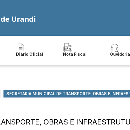
 de Urandi
Diário Oficial
Nota Fiscal
Ouvidori
SECRETARIA MUNICIPAL DE TRANSPORTE, OBRAS E INFRAE
RANSPORTE, OBRAS E INFRAESTRUT