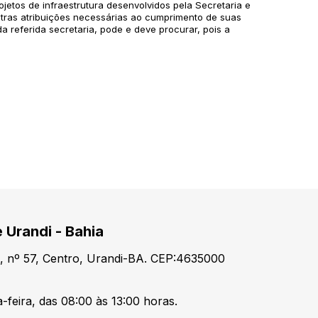
ojetos de infraestrutura desenvolvidos pela Secretaria e
tras atribuições necessárias ao cumprimento de suas
 referida secretaria, pode e deve procurar, pois a
 Urandi - Bahia
, nº 57, Centro, Urandi-BA. CEP:4635000
-feira, das 08:00 às 13:00 horas.