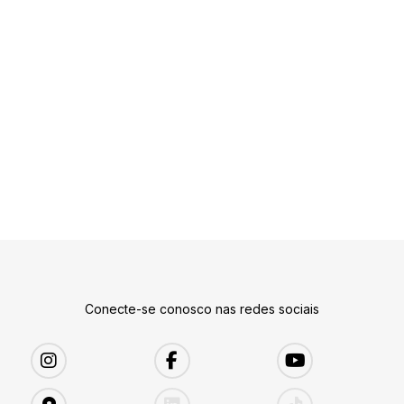
Conecte-se conosco nas redes sociais