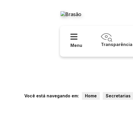
Acessibilidade
Ajuda
Prefeitura
Transparência
Menu
Você está navegando em:
Home
Secretarias