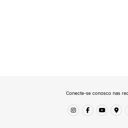
Conecte-se conosco nas red