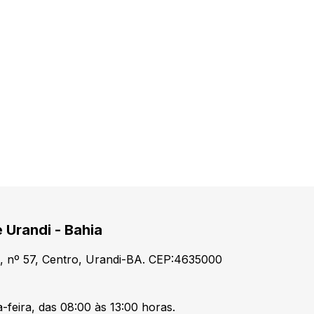
 Urandi - Bahia
, nº 57, Centro, Urandi-BA. CEP:4635000
-feira, das 08:00 às 13:00 horas.