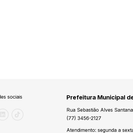
es sociais
Prefeitura Municipal de
Rua Sebastião Alves Santana
(77) 3456-2127
Atendimento: segunda a sexta