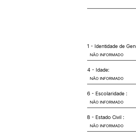
Outras informações
1 - Identidade de Gen
4 - Idade:
6 - Escolaridade :
8 - Estado Civil :