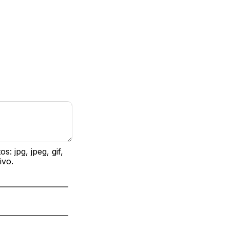
 jpg, jpeg, gif,
ivo.