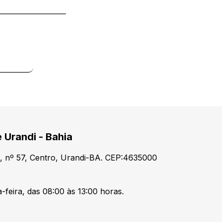
o
 Urandi - Bahia
, nº 57, Centro, Urandi-BA. CEP:4635000
-feira, das 08:00 às 13:00 horas.