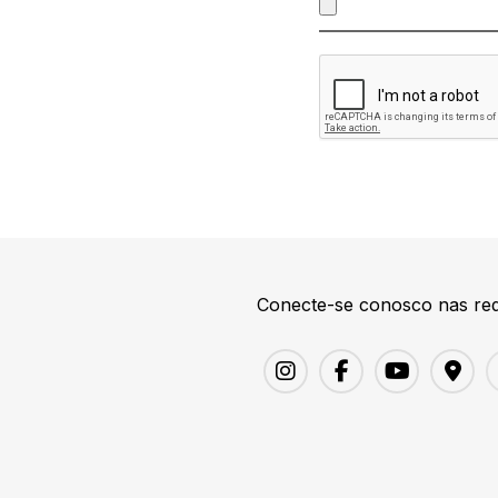
Conecte-se conosco nas red