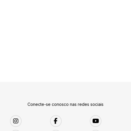
Conecte-se conosco nas redes sociais