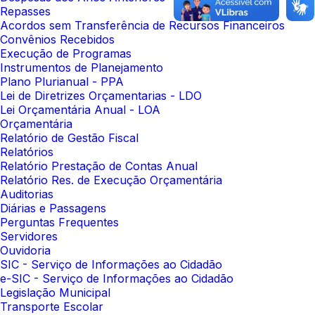
Repasses
Acordos sem Transferência de Recursos Financeiros
Convênios Recebidos
Execução de Programas
Instrumentos de Planejamento
Plano Plurianual - PPA
Lei de Diretrizes Orçamentarias - LDO
Lei Orçamentária Anual - LOA
Orçamentária
Relatório de Gestão Fiscal
Relatórios
Relatório Prestação de Contas Anual
Relatório Res. de Execução Orçamentária
Auditorias
Diárias e Passagens
Perguntas Frequentes
Servidores
Ouvidoria
SIC - Serviço de Informações ao Cidadão
e-SIC - Serviço de Informações ao Cidadão
Legislação Municipal
Transporte Escolar