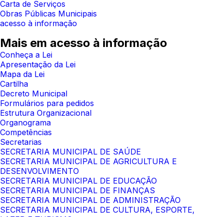
Carta de Serviços
Obras Públicas Municipais
acesso à informação
Mais em acesso à informação
Conheça a Lei
Apresentação da Lei
Mapa da Lei
Cartilha
Decreto Municipal
Formulários para pedidos
Estrutura Organizacional
Organograma
Competências
Secretarias
SECRETARIA MUNICIPAL DE SAÚDE
SECRETARIA MUNICIPAL DE AGRICULTURA E
DESENVOLVIMENTO
SECRETARIA MUNICIPAL DE EDUCAÇÃO
SECRETARIA MUNICIPAL DE FINANÇAS
SECRETARIA MUNICIPAL DE ADMINISTRAÇÃO
SECRETARIA MUNICIPAL DE CULTURA, ESPORTE,