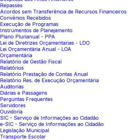
Repasses
Acordos sem Transferência de Recursos Financeiros
Convênios Recebidos
Execução de Programas
Instrumentos de Planejamento
Plano Plurianual - PPA
Lei de Diretrizes Orçamentarias - LDO
Lei Orçamentária Anual - LOA
Orçamentária
Relatório de Gestão Fiscal
Relatórios
Relatório Prestação de Contas Anual
Relatório Res. de Execução Orçamentária
Auditorias
Diárias e Passagens
Perguntas Frequentes
Servidores
Ouvidoria
SIC - Serviço de Informações ao Cidadão
e-SIC - Serviço de Informações ao Cidadão
Legislação Municipal
Transporte Escolar