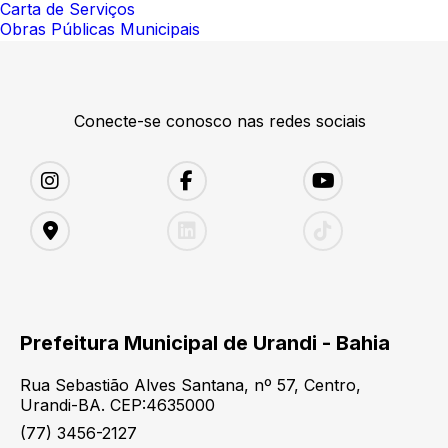
Carta de Serviços
Obras Públicas Municipais
Conecte-se conosco nas redes sociais
Prefeitura Municipal de Urandi - Bahia
Rua Sebastião Alves Santana, nº 57, Centro,
Urandi-BA. CEP:4635000
(77) 3456-2127