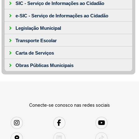
SIC - Serviço de Informações ao Cidadão
e-SIC - Serviço de Informações ao Cidadão
Legislação Municipal
Transporte Escolar
Carta de Serviços
Obras Públicas Municipais
Conecte-se conosco nas redes sociais