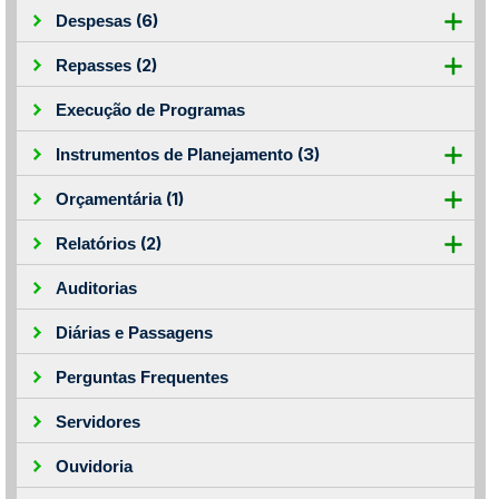
(6)
Despesas
(2)
Repasses
Execução de Programas
(3)
Instrumentos de Planejamento
(1)
Orçamentária
(2)
Relatórios
Auditorias
Diárias e Passagens
Perguntas Frequentes
Servidores
Ouvidoria