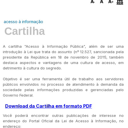
acesso à informação
Cartilha
A cartilha "Acesso à Informação Pública", além de ser uma
introdução à Lei que trata do assunto (nº 12.527, sancionada pela
presidente da República em 18 de novembro de 2011), também
destaca aspectos e vantagens de uma cultura de acesso, em
detrimento à cultura do segredo.
Objetivo é ser uma ferramenta útil de trabalho aos servidores
públicos envolvidos no processo de atendimento à demanda da
sociedade pelas informações produzidas e gerenciadas pelo
Governo Federal.
Download da Cartilha em formato PDF
Você poderá encontrar outras publicações de interesse no
endereço do Portal Oficial da Lei de Acesso à Informação, no
endereço: